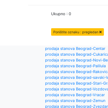
Ukupno : 0
Poništite oznaku : pregledan
prodaja stanova Beograd-Centar
prodaja stanova Beograd-Cukaric
prodaja stanova Beograd-Novi-B
prodaja stanova Beograd-Palilula
prodaja stanova Beograd-Rakovic
prodaja stanova Beograd-savski-
prodaja stanova Beograd-Stari-G
prodaja stanova Beograd-Vozdov
prodaja stanova Beograd-Vracar
prodaja stanova Beograd-Zemun
prodaja stanova Beograd-Zvezda