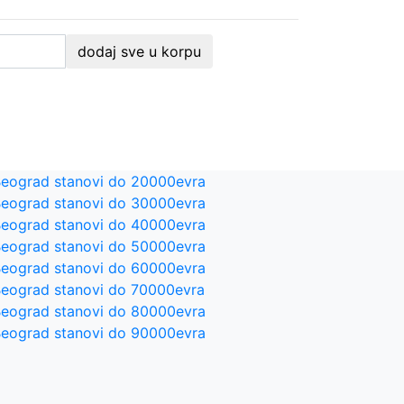
dodaj sve u korpu
eograd stanovi do 20000evra
eograd stanovi do 30000evra
eograd stanovi do 40000evra
eograd stanovi do 50000evra
eograd stanovi do 60000evra
eograd stanovi do 70000evra
eograd stanovi do 80000evra
eograd stanovi do 90000evra