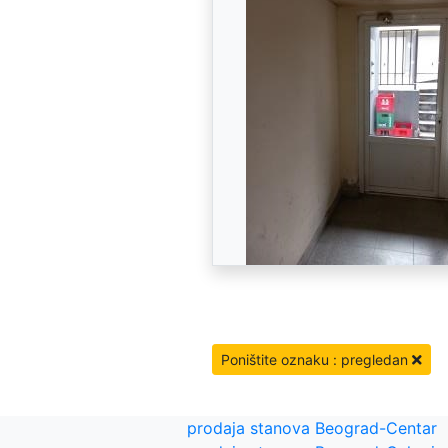
Poništite oznaku : pregledan
prodaja stanova Beograd-Centar