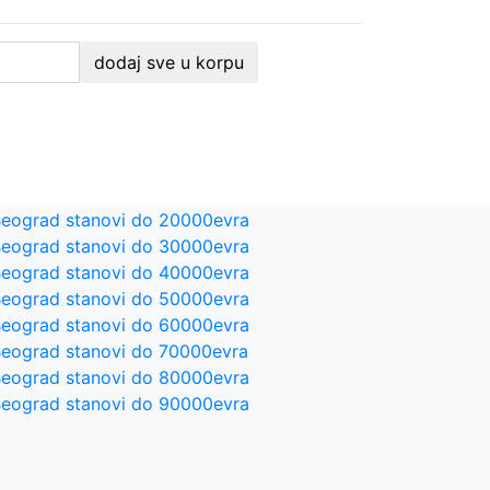
dodaj sve u korpu
eograd stanovi do 20000evra
eograd stanovi do 30000evra
eograd stanovi do 40000evra
eograd stanovi do 50000evra
eograd stanovi do 60000evra
eograd stanovi do 70000evra
eograd stanovi do 80000evra
eograd stanovi do 90000evra