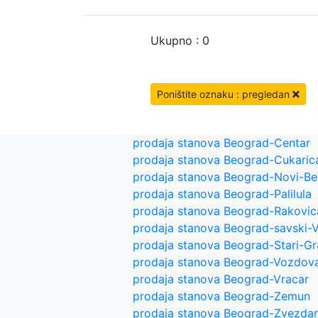
Ukupno : 0
Poništite oznaku : pregledan
prodaja stanova Beograd-Centar
prodaja stanova Beograd-Cukaric
prodaja stanova Beograd-Novi-B
prodaja stanova Beograd-Palilula
prodaja stanova Beograd-Rakovic
prodaja stanova Beograd-savski-
prodaja stanova Beograd-Stari-G
prodaja stanova Beograd-Vozdov
prodaja stanova Beograd-Vracar
prodaja stanova Beograd-Zemun
prodaja stanova Beograd-Zvezda