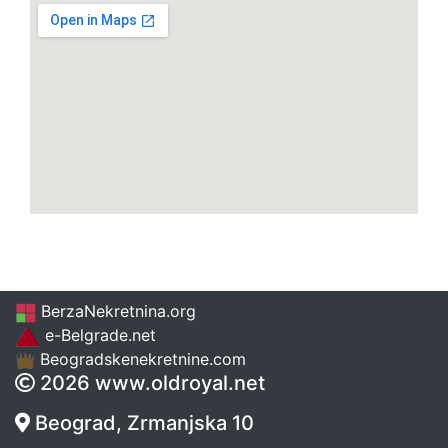
BerzaNekretnina.org
e-Belgrade.net
Beogradskenekretnine.com
2026 www.oldroyal.net
Beograd, Zrmanjska 10