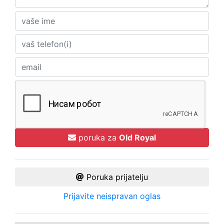
poruka za
Old Royal
Poruka prijatelju